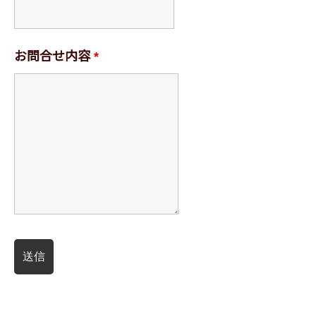
お問合せ内容
*