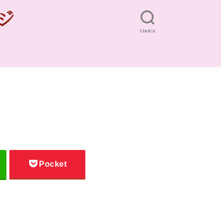
SEARCH
Pocket