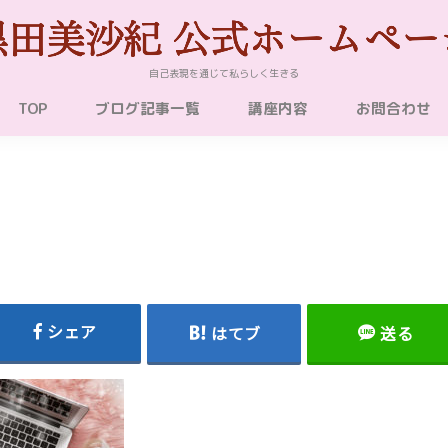
自己表現を通じて私らしく生きる
TOP
ブログ記事一覧
講座内容
お問合わせ
シェア
はてブ
送る