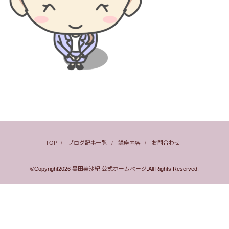
TOP
ブログ記事一覧
講座内容
お問合わせ
©Copyright2026
黒田美沙紀 公式ホームページ
.All Rights Reserved.